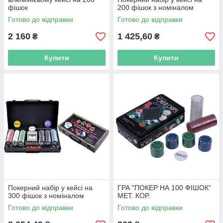
фішок
200 фішок з номіналом
Готово до відправки
Готово до відправки
2 160
1 425,60
₴
₴
Купити
Купити
Покерний набір у кейсі на
ГРА "ПОКЕР НА 100 ФІШОК"
300 фішок з номіналом
МЕТ. КОР.
Готово до відправки
Готово до відправки