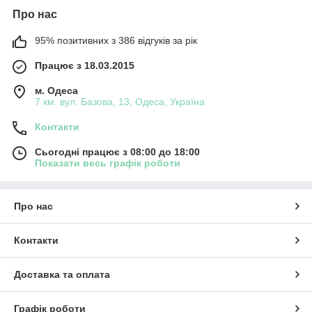
Про нас
95% позитивних з 386 відгуків за рік
Працює з 18.03.2015
м. Одеса
7 км. вул. Базова, 13, Одеса, Україна
Контакти
Сьогодні працює з 08:00 до 18:00
Показати весь графік роботи
Про нас
Контакти
Доставка та оплата
Графік роботи