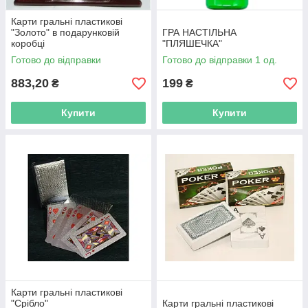
Карти гральні пластикові
"Золото" в подарунковій
ГРА НАСТІЛЬНА
коробці
"ПЛЯШЕЧКА"
Готово до відправки
Готово до відправки 1 од.
883,20
199
₴
₴
Купити
Купити
Карти гральні пластикові
"Срібло"
Карти гральні пластикові