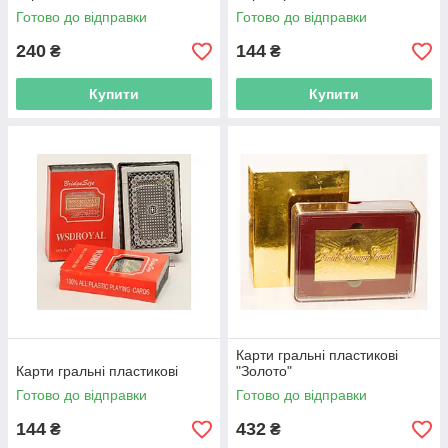
Готово до відправки
Готово до відправки
240
144
₴
₴
Купити
Купити
Карти гральні пластикові
Карти гральні пластикові
"Золото"
Готово до відправки
Готово до відправки
144
432
₴
₴