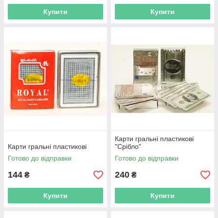
Купити
Купити
Карти гральні пластикові
Карти гральні пластикові
"Срібло"
Готово до відправки
Готово до відправки
144
240
₴
₴
Купити
Купити