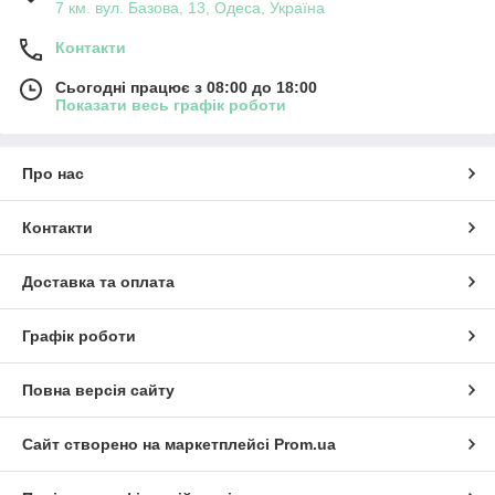
7 км. вул. Базова, 13, Одеса, Україна
Контакти
Сьогодні працює з 08:00 до 18:00
Показати весь графік роботи
Про нас
Контакти
Доставка та оплата
Графік роботи
Повна версія сайту
Сайт створено на маркетплейсі
Prom.ua