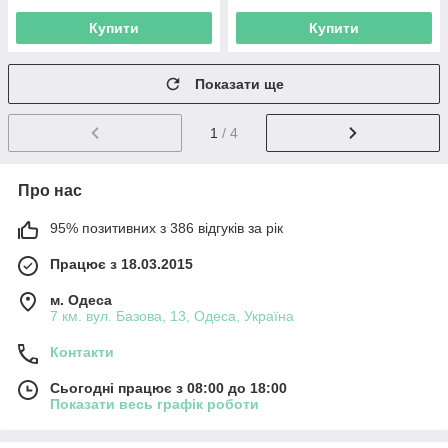
Купити
Купити
Показати ще
1
/ 4
Про нас
95% позитивних з 386 відгуків за рік
Працює з 18.03.2015
м. Одеса
7 км. вул. Базова, 13, Одеса, Україна
Контакти
Сьогодні працює з 08:00 до 18:00
Показати весь графік роботи