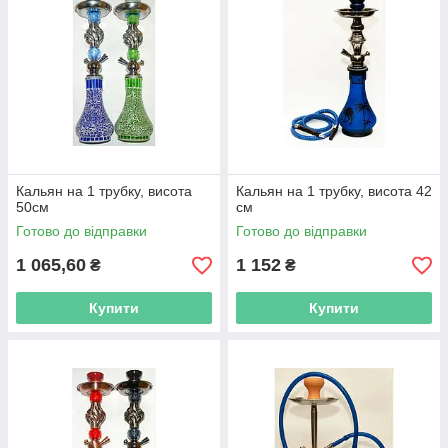
Кальян на 1 трубку, висота
Кальян на 1 трубку, висота 42
50см
см
Готово до відправки
Готово до відправки
1 065,60
1 152
₴
₴
Купити
Купити