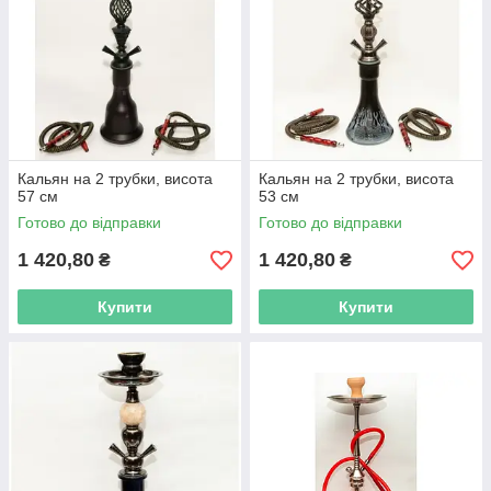
Кальян на 2 трубки, висота
Кальян на 2 трубки, висота
57 см
53 см
Готово до відправки
Готово до відправки
1 420,80
1 420,80
₴
₴
Купити
Купити