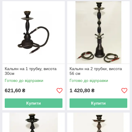
Кальян на 1 трубку, висота
Кальян на 2 трубки, висота
30см
56 см
Готово до відправки
Готово до відправки
621,60
1 420,80
₴
₴
Купити
Купити