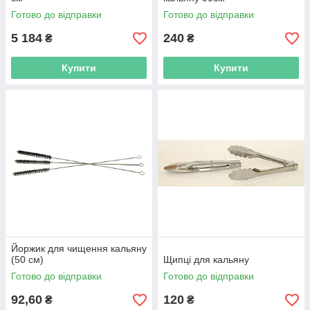
Готово до відправки
Готово до відправки
5 184
240
₴
₴
Купити
Купити
Йоржик для чищення кальяну
(50 см)
Щипці для кальяну
Готово до відправки
Готово до відправки
92,60
120
₴
₴