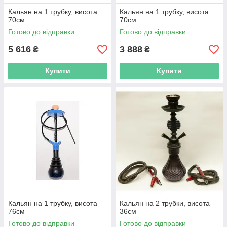
Кальян на 1 трубку, висота
Кальян на 1 трубку, висота
70см
70см
Готово до відправки
Готово до відправки
5 616
3 888
₴
₴
Купити
Купити
Кальян на 1 трубку, висота
Кальян на 2 трубки, висота
76см
36см
Готово до відправки
Готово до відправки