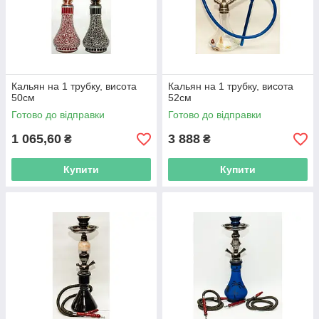
Кальян на 1 трубку, висота
Кальян на 1 трубку, висота
50см
52см
Готово до відправки
Готово до відправки
1 065,60
3 888
₴
₴
Купити
Купити