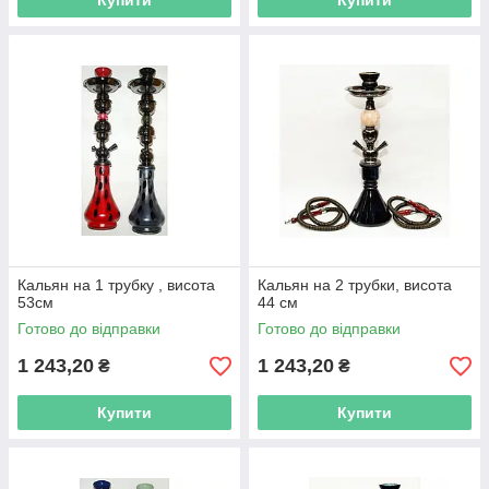
Купити
Купити
Кальян на 1 трубку , висота
Кальян на 2 трубки, висота
53см
44 см
Готово до відправки
Готово до відправки
1 243,20
1 243,20
₴
₴
Купити
Купити