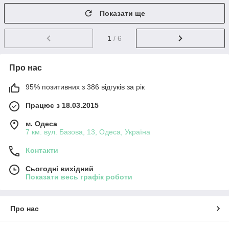
Показати ще
1
/ 6
Про нас
95% позитивних з 386 відгуків за рік
Працює з 18.03.2015
м. Одеса
7 км. вул. Базова, 13, Одеса, Україна
Контакти
Сьогодні вихідний
Показати весь графік роботи
Про нас