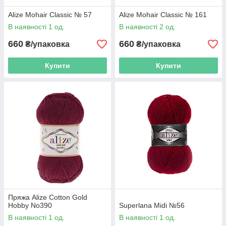
Alize Mohair Classic № 57
Alize Mohair Classic № 161
В наявності 1 од.
В наявності 2 од.
660
660
₴/упаковка
₴/упаковка
Купити
Купити
Пряжа Alize Cotton Gold
Hobby No390
Superlana Midi №56
В наявності 1 од.
В наявності 1 од.