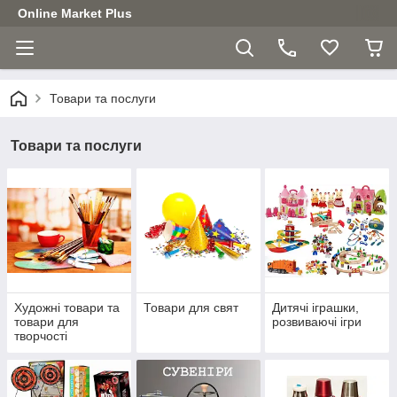
Online Market Plus
Товари та послуги
Товари та послуги
Художні товари та
Товари для свят
Дитячі іграшки,
товари для
розвиваючі ігри
творчості