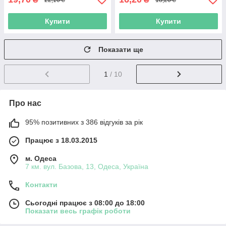
Купити
Купити
Показати ще
1
/ 10
Про нас
95% позитивних з 386 відгуків за рік
Працює з 18.03.2015
м. Одеса
7 км. вул. Базова, 13, Одеса, Україна
Контакти
Сьогодні працює з 08:00 до 18:00
Показати весь графік роботи