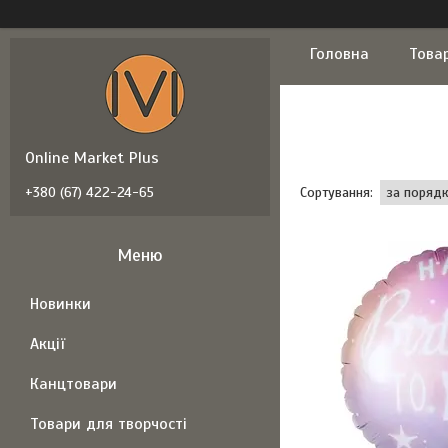
Головна
Това
Online Market Plus
+380 (67) 422-24-65
Новинки
Акції
Канцтовари
Товари для творчості