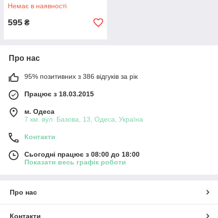
Немає в наявності
595
₴
Про нас
95% позитивних з 386 відгуків за рік
Працює з 18.03.2015
м. Одеса
7 км. вул. Базова, 13, Одеса, Україна
Контакти
Сьогодні працює з 08:00 до 18:00
Показати весь графік роботи
Про нас
Контакти