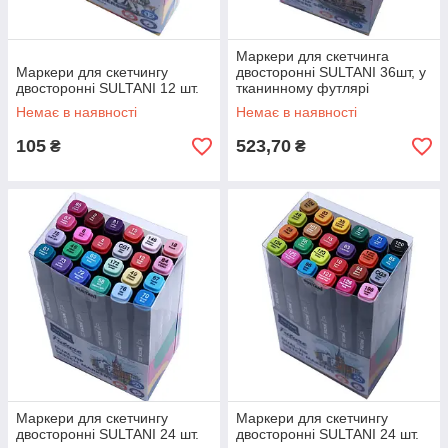
Маркери для скетчинга
Маркери для скетчингу
двосторонні SULTANI 36шт, у
двосторонні SULTANI 12 шт.
тканинному футлярі
Немає в наявності
Немає в наявності
105
523,70
₴
₴
Маркери для скетчингу
Маркери для скетчингу
двосторонні SULTANI 24 шт.
двосторонні SULTANI 24 шт.