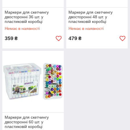
Маркери для скетчингу
Маркери для скетчингу
двосторонні 36 шт. у
двосторонні 48 шт. у
пластиковій коробці
пластиковій коробці
Немає в наявності
Немає в наявності
359
479
₴
₴
Маркери для скетчингу
двосторонні 60 шт. у
пластиковій коробці