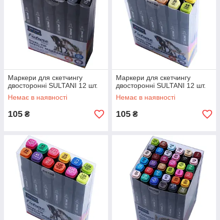
Маркери для скетчингу
Маркери для скетчингу
двосторонні SULTANI 12 шт.
двосторонні SULTANI 12 шт.
Немає в наявності
Немає в наявності
105
105
₴
₴