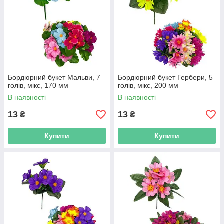
Бордюрний букет Мальви, 7
Бордюрний букет Гербери, 5
голів, мікс, 170 мм
голів, мікс, 200 мм
В наявності
В наявності
13
13
₴
₴
Купити
Купити