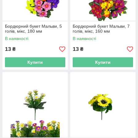
Бордюрний букет Мальви, 5
Бордюрний букет Мальви, 7
голів, мікс, 180 мм
голів, мікс, 160 мм
В наявності
В наявності
13
13
₴
₴
Купити
Купити