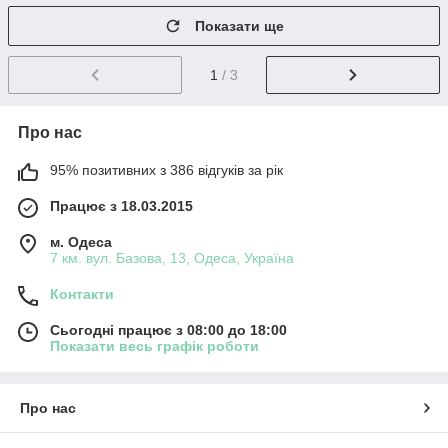
Показати ще
1
/ 3
Про нас
95% позитивних з 386 відгуків за рік
Працює з 18.03.2015
м. Одеса
7 км. вул. Базова, 13, Одеса, Україна
Контакти
Сьогодні працює з 08:00 до 18:00
Показати весь графік роботи
Про нас