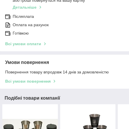
або гроші повернуться на вашу картку
Детальніше
Післяплата
Оплата на рахунок
Готівкою
Всі умови оплати
Умови повернення
Повернення товару впродовж 14 днів за домовленістю
Всі умови повернення
Подібні товари компанії