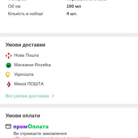
Об`єм
100 мл
Кількість в наборі
4 шт.
Умови доставки
Нова Пошта
Магазини Rozetka
Укрпошта
Meest ПОШТА
Всі умови доставки
Умови оплати
Ви отримаєте замовлення