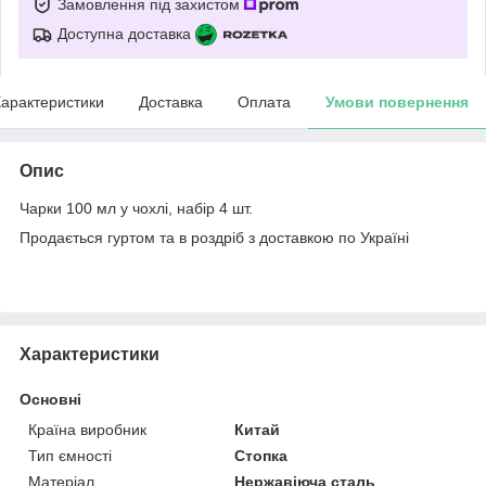
Замовлення під захистом
Доступна доставка
арактеристики
Доставка
Оплата
Умови повернення
Опис
Чарки 100 мл у чохлі, набір 4 шт.
Продається гуртом та в роздріб з доставкою по Україні
Характеристики
Основні
Країна виробник
Китай
Тип ємності
Стопка
Матеріал
Нержавіюча сталь