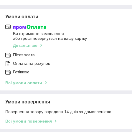
Умови оплати
Ви отримаєте замовлення
або гроші повернуться на вашу картку
Детальніше
Післяплата
Оплата на рахунок
Готівкою
Всі умови оплати
Умови повернення
Повернення товару впродовж 14 днів за домовленістю
Всі умови повернення