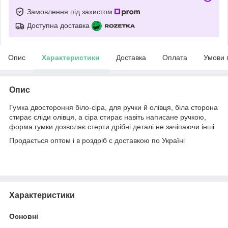
Замовлення під захистом
Доступна доставка
Опис
Характеристики
Доставка
Оплата
Умови 
Опис
Гумка двостороння біло-сіра, для ручки й олівця, біла сторона
стирає сліди олівця, а сіра стирає навіть написане ручкою,
форма гумки дозволяє стерти дрібні деталі не зачіпаючи інші
Продається оптом і в роздріб с доставкою по Україні
Характеристики
Основні