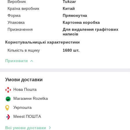
Виробник
Tukzar
Країна виробник
Китай
Форма
Прямокутна
Упаковка
Картонна коробка
Призначення
Для видалення графітових
написів
Користувальницькі характеристики
Кількість в ящику
1680 шт.
Приховати
Умови доставки
Нова Пошта
Магазини Rozetka
Укрпошта
Meest ПОШТА
Всі умови доставки