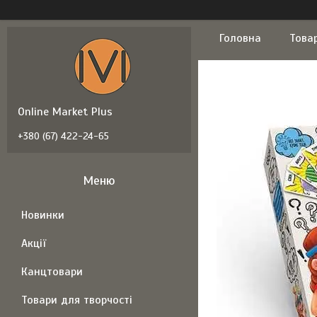
Головна
Това
Online Market Plus
+380 (67) 422-24-65
Новинки
Акції
Канцтовари
Товари для творчості