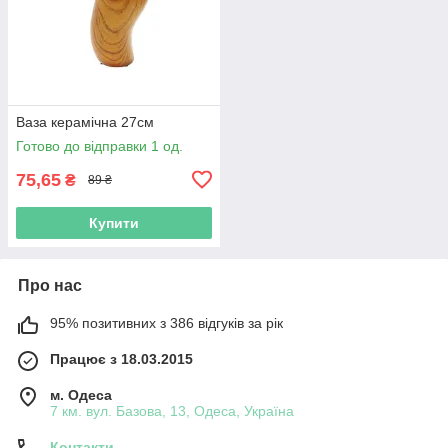
Ваза керамічна 27см
Готово до відправки 1 од.
75,65
₴
89 ₴
Купити
Про нас
95% позитивних з 386 відгуків за рік
Працює з 18.03.2015
м. Одеса
7 км. вул. Базова, 13, Одеса, Україна
Контакти