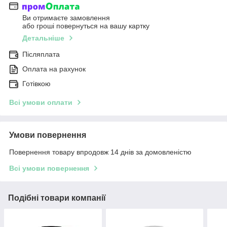
Ви отримаєте замовлення
або гроші повернуться на вашу картку
Детальніше
Післяплата
Оплата на рахунок
Готівкою
Всі умови оплати
Умови повернення
Повернення товару впродовж 14 днів за домовленістю
Всі умови повернення
Подібні товари компанії