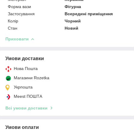
Форма вази
Фігурна
Застосування
Всередині приміщення
Колір
Чорний
Стан
Новий
Приховати
Умови доставки
Нова Пошта
Магазини Rozetka
Укрпошта
Meest ПОШТА
Всі умови доставки
Умови оплати