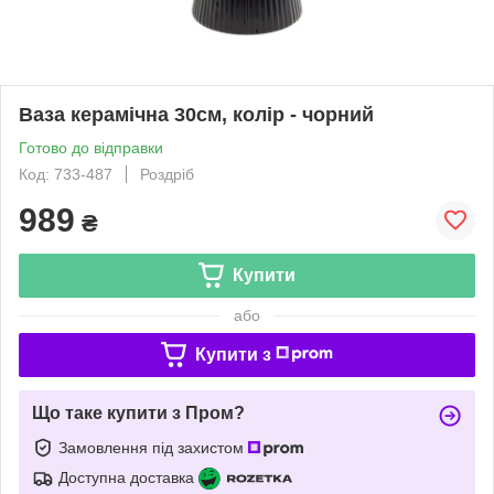
Ваза керамічна 30см, колір - чорний
Готово до відправки
Код: 733-487
Роздріб
989
₴
Купити
або
Купити з
Що таке купити з Пром?
Замовлення під захистом
Доступна доставка