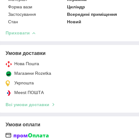
Форма вази
Циліндр
Застосування
Всередині приміщення
Стан
Новий
Приховати
Умови доставки
Нова Пошта
Магазини Rozetka
Укрпошта
Meest ПОШТА
Всі умови доставки
Умови оплати