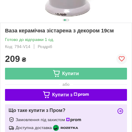
Ваза керамічна зістарена з декором 19см
Готово до відправки 1 од.
Код: 794-V14
Роздріб
209
₴
Купити
або
Купити з
Що таке купити з Пром?
Замовлення під захистом
Доступна доставка