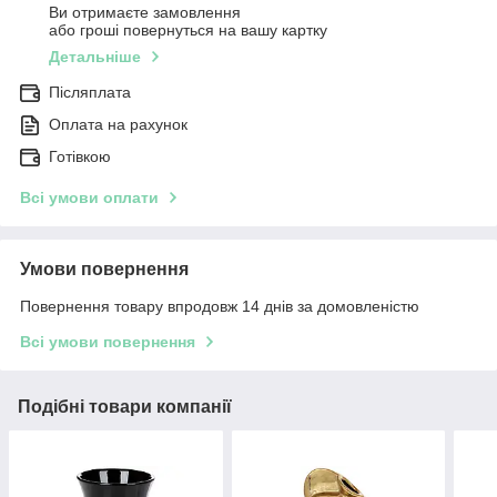
Ви отримаєте замовлення
або гроші повернуться на вашу картку
Детальніше
Післяплата
Оплата на рахунок
Готівкою
Всі умови оплати
Умови повернення
Повернення товару впродовж 14 днів за домовленістю
Всі умови повернення
Подібні товари компанії