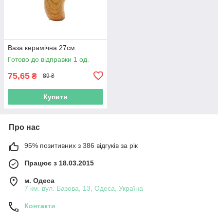
Ваза керамічна 27см
Готово до відправки 1 од.
75,65
₴
89 ₴
Купити
Про нас
95% позитивних з 386 відгуків за рік
Працює з 18.03.2015
м. Одеса
7 км. вул. Базова, 13, Одеса, Україна
Контакти