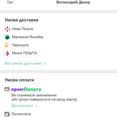
Тип
Великодній Декор
Умови доставки
Нова Пошта
Магазини Rozetka
Укрпошта
Meest ПОШТА
Всі умови доставки
Умови оплати
Ви отримаєте замовлення
або гроші повернуться на вашу картку
Детальніше
Післяплата