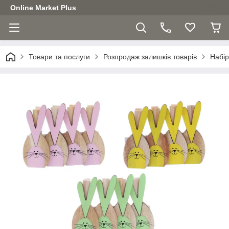
Online Market Plus
Товари та послуги
Розпродаж залишків товарів
Набір