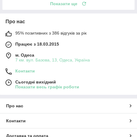
Показати ще
Про нас
95% позитивних з 386 відгуків за рік
Працює з 18.03.2015
м. Одеса
7 км. вул. Базова, 13, Одеса, Україна
Контакти
Сьогодні вихідний
Показати весь графік роботи
Про нас
Контакти
Доставка та оплата