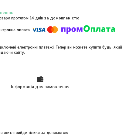
овару протягом 14 днів
за домовленістю
ідключені електронні платежі. Тепер ви можете купити будь-який
идаючи сайту.
Інформація для замовлення
 в житлі вийде тільки за допомогою