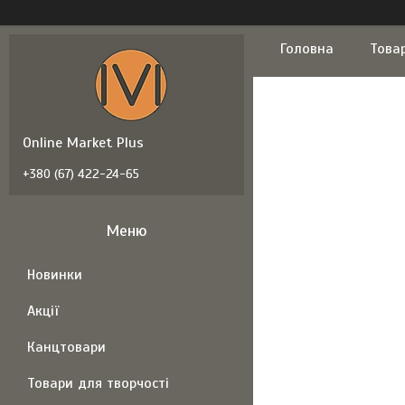
Головна
Това
Online Market Plus
+380 (67) 422-24-65
Новинки
Акції
Канцтовари
Товари для творчості