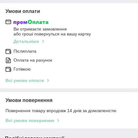
Умови оплати
Ви отримаєте замовлення
або гроші повернуться на вашу картку
Детальніше
Післяплата
Оплата на рахунок
Готівкою
Всі умови оплати
Умови повернення
Повернення товару впродовж 14 днів за домовленістю
Всі умови повернення