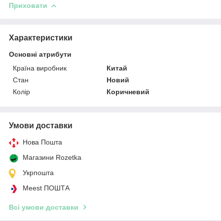
Приховати
Характеристики
Основні атрибути
Країна виробник
Китай
Стан
Новий
Колір
Коричневий
Умови доставки
Нова Пошта
Магазини Rozetka
Укрпошта
Meest ПОШТА
Всі умови доставки