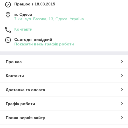
Працює з 18.03.2015
м. Одеса
7 км. вул. Базова, 13, Одеса, Україна
Контакти
Сьогодні вихідний
Показати весь графік роботи
Про нас
Контакти
Доставка та оплата
Графік роботи
Повна версія сайту