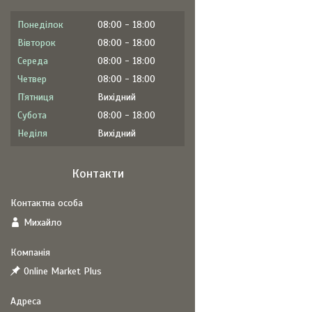
Понеділок
08:00
18:00
Вівторок
08:00
18:00
Середа
08:00
18:00
Четвер
08:00
18:00
Пʼятниця
Вихідний
Субота
08:00
18:00
Неділя
Вихідний
Контакти
Михайло
Online Market Plus