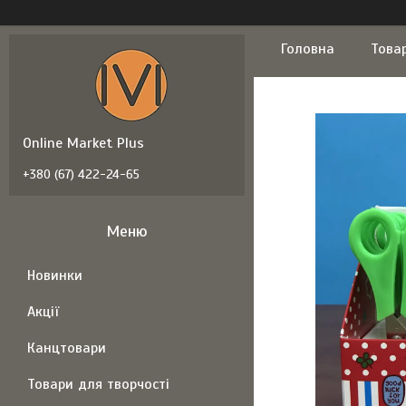
Головна
Това
Online Market Plus
+380 (67) 422-24-65
Новинки
Акції
Канцтовари
Товари для творчості