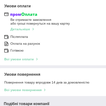
Умови оплати
Ви отримаєте замовлення
або гроші повернуться на вашу картку
Детальніше
Післяплата
Оплата на рахунок
Готівкою
Всі умови оплати
Умови повернення
Повернення товару впродовж 14 днів за домовленістю
Всі умови повернення
Подібні товари компанії