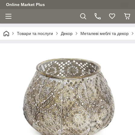
Online Market Plus
Товари та послуги
Декор
Металеві меблі та декор