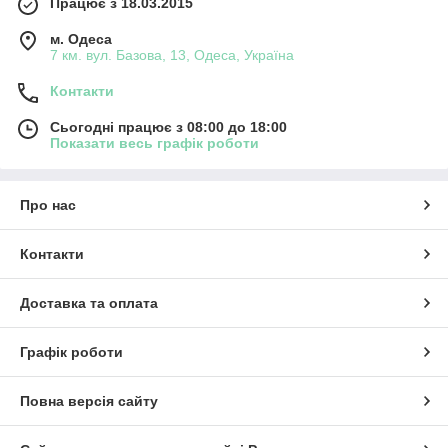
Працює з 18.03.2015
м. Одеса
7 км. вул. Базова, 13, Одеса, Україна
Контакти
Сьогодні працює з 08:00 до 18:00
Показати весь графік роботи
Про нас
Контакти
Доставка та оплата
Графік роботи
Повна версія сайту