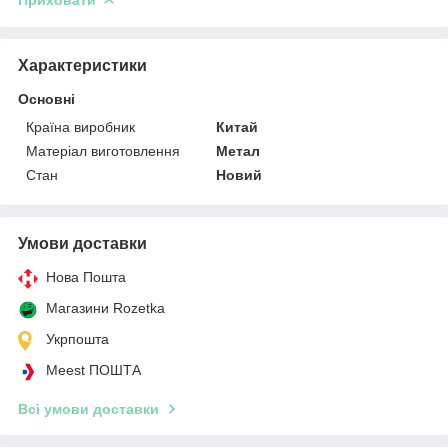
Характеристики
Основні
Країна виробник
Китай
Матеріал виготовлення
Метал
Стан
Новий
Умови доставки
Нова Пошта
Магазини Rozetka
Укрпошта
Meest ПОШТА
Всі умови доставки