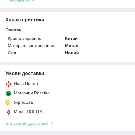
Характеристики
Основні
Країна виробник
Китай
Матеріал виготовлення
Метал
Стан
Новий
Умови доставки
Нова Пошта
Магазини Rozetka
Укрпошта
Meest ПОШТА
Всі умови доставки