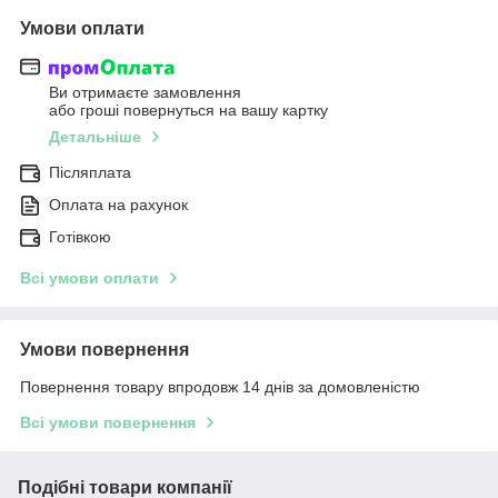
Умови оплати
Ви отримаєте замовлення
або гроші повернуться на вашу картку
Детальніше
Післяплата
Оплата на рахунок
Готівкою
Всі умови оплати
Умови повернення
Повернення товару впродовж 14 днів за домовленістю
Всі умови повернення
Подібні товари компанії