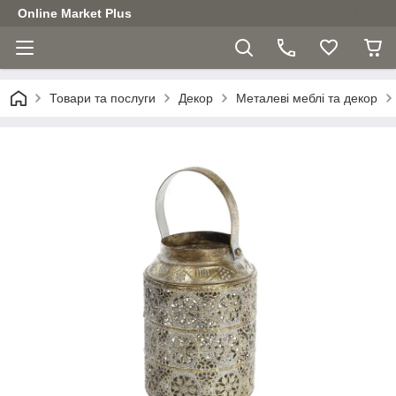
Online Market Plus
Товари та послуги
Декор
Металеві меблі та декор