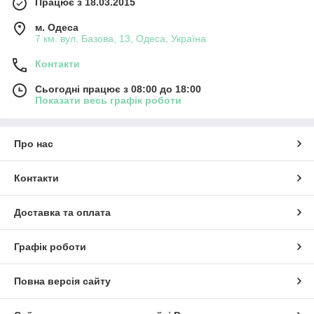
Працює з 18.03.2015
м. Одеса
7 км. вул. Базова, 13, Одеса, Україна
Контакти
Сьогодні працює з 08:00 до 18:00
Показати весь графік роботи
Про нас
Контакти
Доставка та оплата
Графік роботи
Повна версія сайту