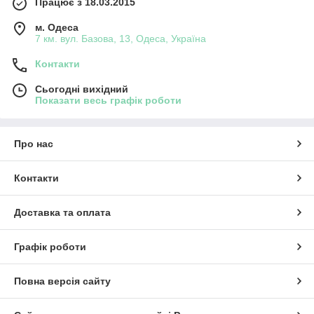
Працює з 18.03.2015
м. Одеса
7 км. вул. Базова, 13, Одеса, Україна
Контакти
Сьогодні вихідний
Показати весь графік роботи
Про нас
Контакти
Доставка та оплата
Графік роботи
Повна версія сайту