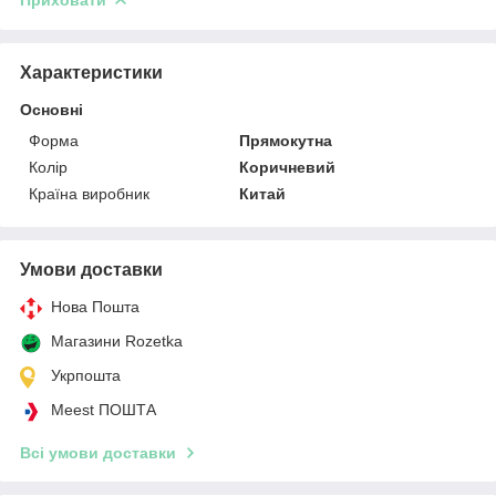
Характеристики
Основні
Форма
Прямокутна
Колір
Коричневий
Країна виробник
Китай
Умови доставки
Нова Пошта
Магазини Rozetka
Укрпошта
Meest ПОШТА
Всі умови доставки