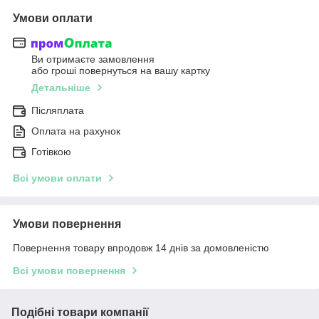
Умови оплати
Ви отримаєте замовлення
або гроші повернуться на вашу картку
Детальніше
Післяплата
Оплата на рахунок
Готівкою
Всі умови оплати
Умови повернення
Повернення товару впродовж 14 днів за домовленістю
Всі умови повернення
Подібні товари компанії