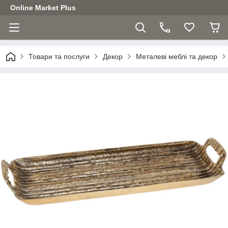
Online Market Plus
Товари та послуги
Декор
Металеві меблі та декор