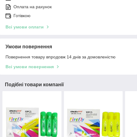
Оплата на рахунок
Готівкою
Всі умови оплати
Умови повернення
Повернення товару впродовж 14 днів за домовленістю
Всі умови повернення
Подібні товари компанії