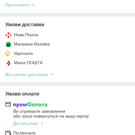
Приховати
Умови доставки
Нова Пошта
Магазини Rozetka
Укрпошта
Meest ПОШТА
Всі умови доставки
Умови оплати
Ви отримаєте замовлення
або гроші повернуться на вашу картку
Детальніше
Післяплата