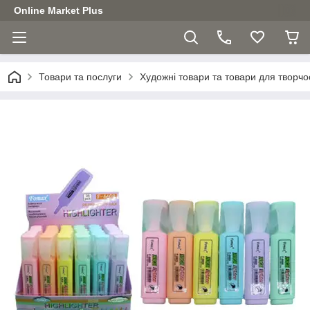
Online Market Plus
Товари та послуги
Художні товари та товари для творчо