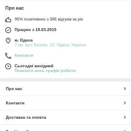
Про нас
95% позитивних з 386 відгуків за рік
Працює з 18.03.2015
м. Одеса
7 км. вул. Базова, 13, Одеса, Україна
Контакти
Сьогодні вихідний
Показати весь графік роботи
Про нас
Контакти
Доставка та оплата