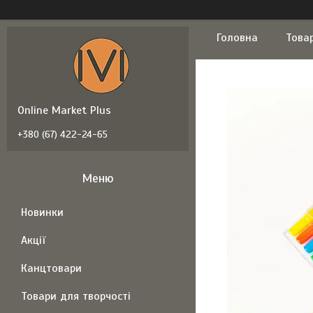
Головна
Това
Online Market Plus
+380 (67) 422-24-65
Новинки
Акції
Канцтовари
Товари для творчості