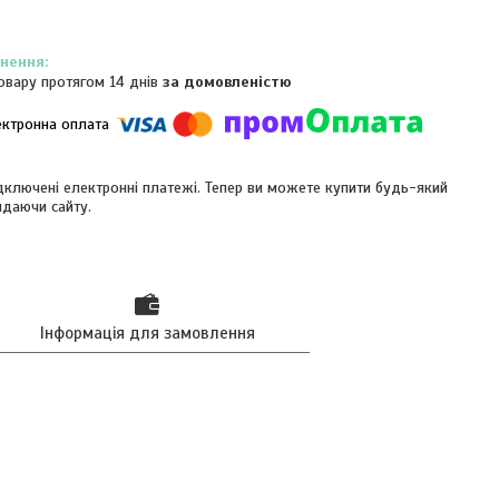
овару протягом 14 днів
за домовленістю
ідключені електронні платежі. Тепер ви можете купити будь-який
идаючи сайту.
Інформація для замовлення