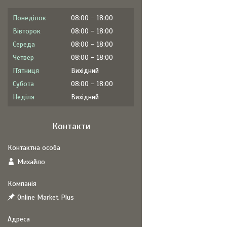
Понеділок
08:00
18:00
Вівторок
08:00
18:00
Середа
08:00
18:00
Четвер
08:00
18:00
Пʼятниця
Вихідний
Субота
08:00
18:00
Неділя
Вихідний
Контакти
Михайло
Online Market Plus