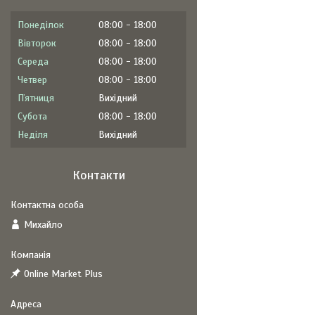
Понеділок
08:00
18:00
Вівторок
08:00
18:00
Середа
08:00
18:00
Четвер
08:00
18:00
Пʼятниця
Вихідний
Субота
08:00
18:00
Неділя
Вихідний
Контакти
Михайло
Online Market Plus