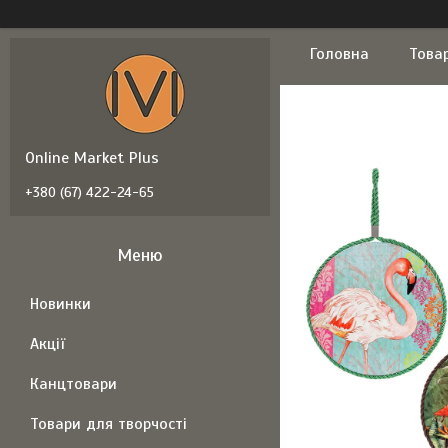
Головна
Това
Online Market Plus
+380 (67) 422-24-65
Новинки
Акції
Канцтовари
Товари для творчості