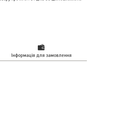
Інформація для замовлення