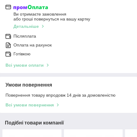
Ви отримаєте замовлення
або гроші повернуться на вашу картку
Детальніше
Післяплата
Оплата на рахунок
Готівкою
Всі умови оплати
Умови повернення
Повернення товару впродовж 14 днів за домовленістю
Всі умови повернення
Подібні товари компанії