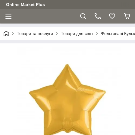
Online Market Plus
Товари та послуги
Товари для свят
Фольговані Куль