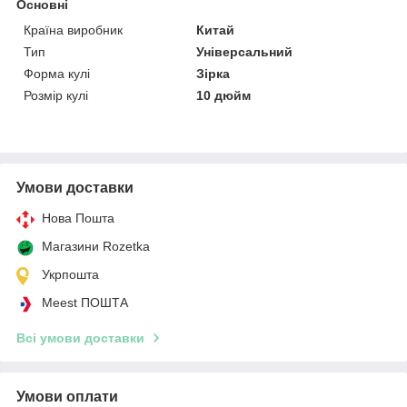
Основні
Країна виробник
Китай
Тип
Універсальний
Форма кулі
Зірка
Розмір кулі
10 дюйм
Умови доставки
Нова Пошта
Магазини Rozetka
Укрпошта
Meest ПОШТА
Всі умови доставки
Умови оплати