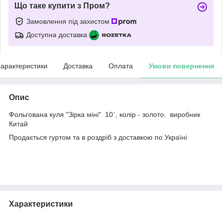
Що таке купити з Пром?
Замовлення під захистом
Доступна доставка
арактеристики
Доставка
Оплата
Умови повернення
Опис
Фольгована куля "Зірка міні" 10`, колір - золото. виробник
Китай
Продається гуртом та в роздріб з доставкою по Україні
Характеристики