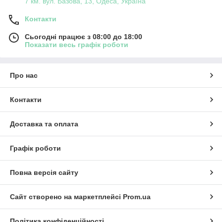
7 км. вул. Базова, 13, Одеса, Україна
Контакти
Сьогодні працює з 08:00 до 18:00
Показати весь графік роботи
Про нас
Контакти
Доставка та оплата
Графік роботи
Повна версія сайту
Сайт створено на маркетплейсі
Prom.ua
Політика конфіденційності