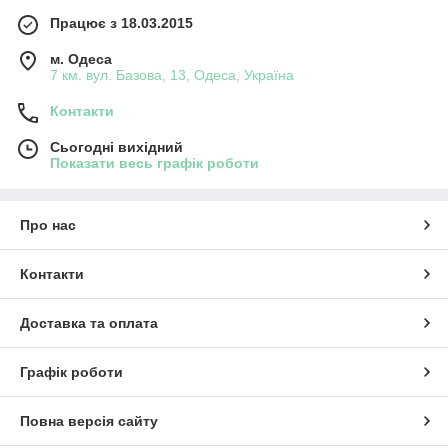
Працює з 18.03.2015
м. Одеса
7 км. вул. Базова, 13, Одеса, Україна
Контакти
Сьогодні вихідний
Показати весь графік роботи
Про нас
Контакти
Доставка та оплата
Графік роботи
Повна версія сайту