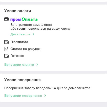
Умови оплати
Ви отримаєте замовлення
або гроші повернуться на вашу картку
Детальніше
Післяплата
Оплата на рахунок
Готівкою
Всі умови оплати
Умови повернення
Повернення товару впродовж 14 днів за домовленістю
Всі умови повернення