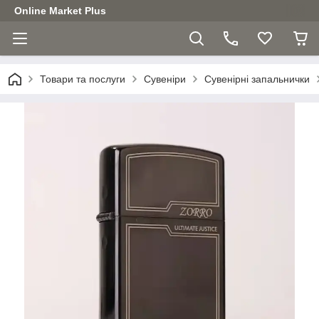
Online Market Plus
Товари та послуги
Сувеніри
Сувенірні запальнички