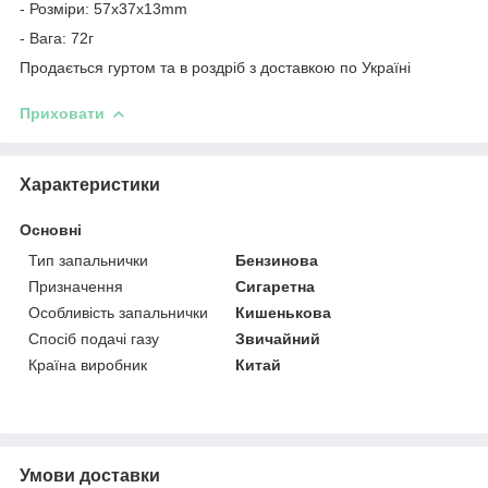
- Розміри: 57x37x13mm
- Вага: 72г
Продається гуртом та в роздріб з доставкою по Україні
Приховати
Характеристики
Основні
Тип запальнички
Бензинова
Призначення
Сигаретна
Особливість запальнички
Кишенькова
Спосіб подачі газу
Звичайний
Країна виробник
Китай
Умови доставки