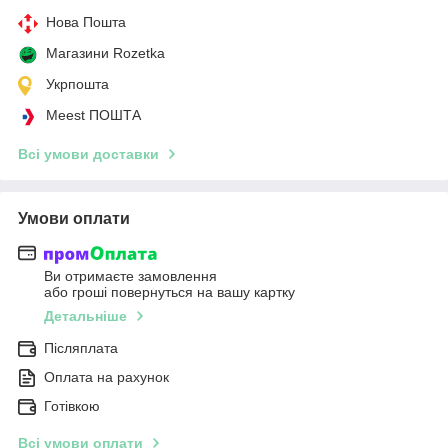
Нова Пошта
Магазини Rozetka
Укрпошта
Meest ПОШТА
Всі умови доставки
Умови оплати
Ви отримаєте замовлення
або гроші повернуться на вашу картку
Детальніше
Післяплата
Оплата на рахунок
Готівкою
Всі умови оплати