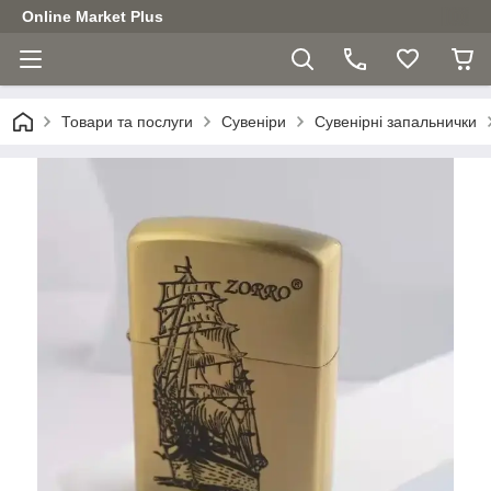
Online Market Plus
Товари та послуги
Сувеніри
Сувенірні запальнички