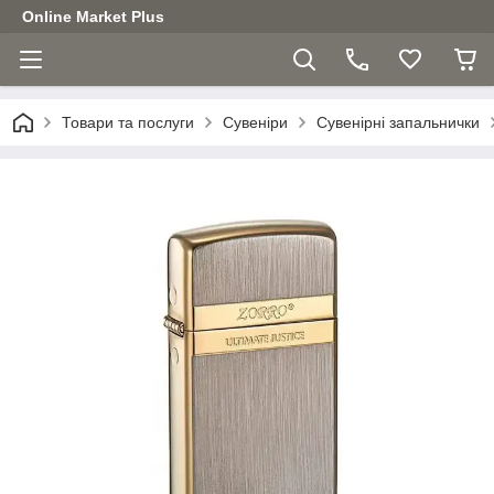
Online Market Plus
Товари та послуги
Сувеніри
Сувенірні запальнички