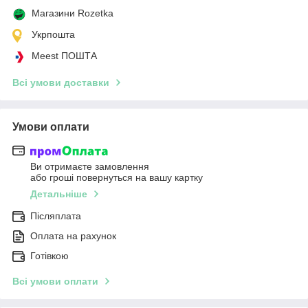
Магазини Rozetka
Укрпошта
Meest ПОШТА
Всі умови доставки
Умови оплати
Ви отримаєте замовлення
або гроші повернуться на вашу картку
Детальніше
Післяплата
Оплата на рахунок
Готівкою
Всі умови оплати