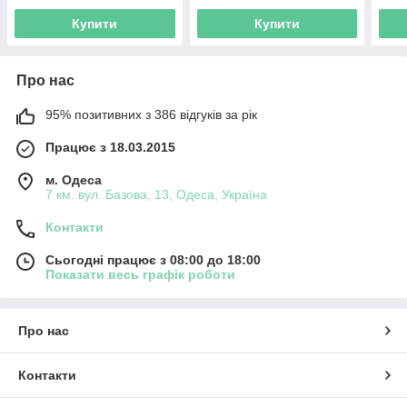
Купити
Купити
Про нас
95% позитивних з 386 відгуків за рік
Працює з 18.03.2015
м. Одеса
7 км. вул. Базова, 13, Одеса, Україна
Контакти
Сьогодні працює з 08:00 до 18:00
Показати весь графік роботи
Про нас
Контакти