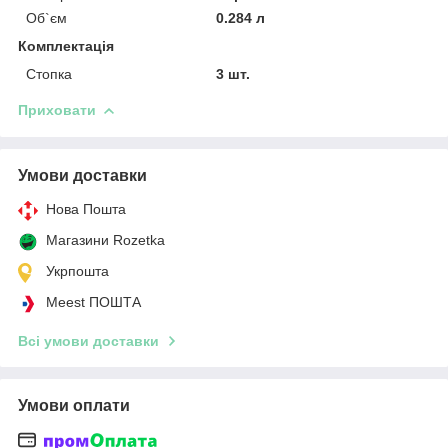
Об`єм
0.284 л
Комплектація
Стопка
3 шт.
Приховати
Умови доставки
Нова Пошта
Магазини Rozetka
Укрпошта
Meest ПОШТА
Всі умови доставки
Умови оплати