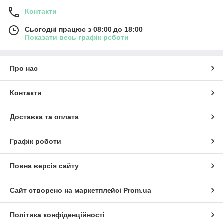
Контакти
Сьогодні працює з 08:00 до 18:00
Показати весь графік роботи
Про нас
Контакти
Доставка та оплата
Графік роботи
Повна версія сайту
Сайт створено на маркетплейсі
Prom.ua
Політика конфіденційності