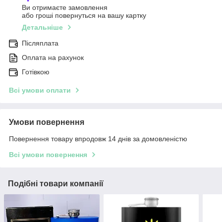
Ви отримаєте замовлення
або гроші повернуться на вашу картку
Детальніше
Післяплата
Оплата на рахунок
Готівкою
Всі умови оплати
Умови повернення
Повернення товару впродовж 14 днів за домовленістю
Всі умови повернення
Подібні товари компанії