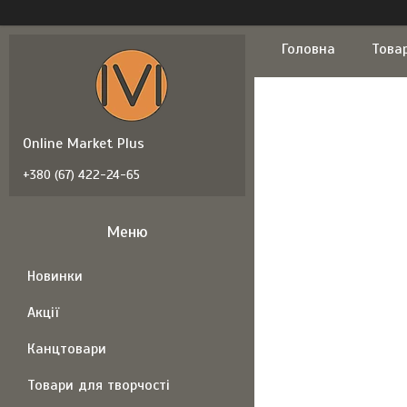
Головна
Това
Online Market Plus
+380 (67) 422-24-65
Новинки
Акції
Канцтовари
Товари для творчості