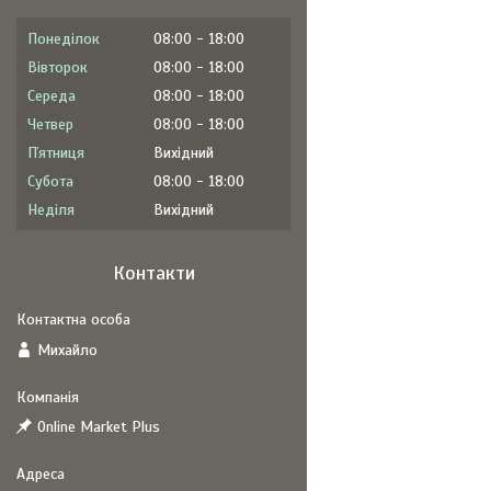
Понеділок
08:00
18:00
Вівторок
08:00
18:00
Середа
08:00
18:00
Четвер
08:00
18:00
Пʼятниця
Вихідний
Субота
08:00
18:00
Неділя
Вихідний
Контакти
Михайло
Online Market Plus