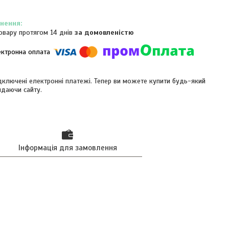
овару протягом 14 днів
за домовленістю
ідключені електронні платежі. Тепер ви можете купити будь-який
идаючи сайту.
Інформація для замовлення