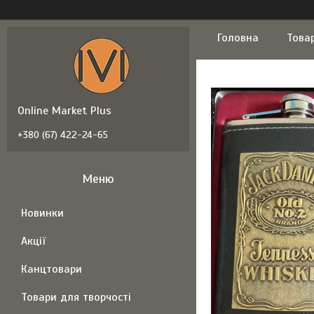
Головна
Това
Online Market Plus
+380 (67) 422-24-65
Новинки
Акції
Канцтовари
Товари для творчості