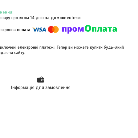
овару протягом 14 днів
за домовленістю
ідключені електронні платежі. Тепер ви можете купити будь-який
идаючи сайту.
Інформація для замовлення