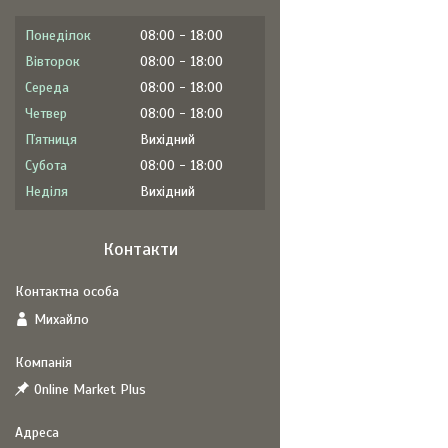
Понеділок
08:00
18:00
Вівторок
08:00
18:00
Середа
08:00
18:00
Четвер
08:00
18:00
Пʼятниця
Вихідний
Субота
08:00
18:00
Неділя
Вихідний
Контакти
Михайло
Online Market Plus