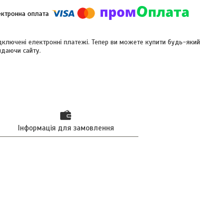
ідключені електронні платежі. Тепер ви можете купити будь-який
идаючи сайту.
Інформація для замовлення