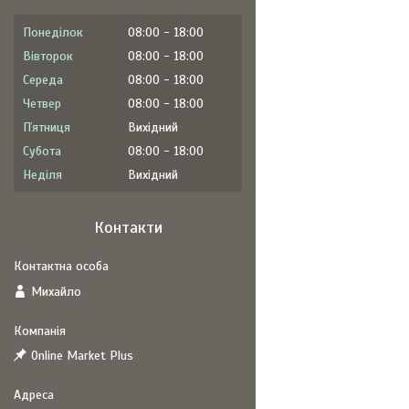
Понеділок
08:00
18:00
Вівторок
08:00
18:00
Середа
08:00
18:00
Четвер
08:00
18:00
Пʼятниця
Вихідний
Субота
08:00
18:00
Неділя
Вихідний
Контакти
Михайло
Online Market Plus