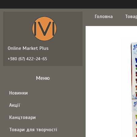
Головна
Това
Online Market Plus
+380 (67) 422-24-65
Новинки
Акції
Канцтовари
Товари для творчості