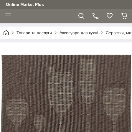
Online Market Plus
Товари та послуги
Аксесуари для кухні
Серветки, ма