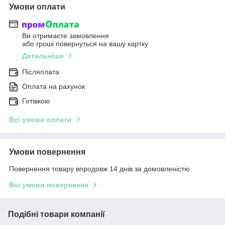
Умови оплати
Ви отримаєте замовлення
або гроші повернуться на вашу картку
Детальніше
Післяплата
Оплата на рахунок
Готівкою
Всі умови оплати
Умови повернення
Повернення товару впродовж 14 днів за домовленістю
Всі умови повернення
Подібні товари компанії