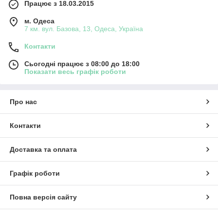
Працює з 18.03.2015
м. Одеса
7 км. вул. Базова, 13, Одеса, Україна
Контакти
Сьогодні працює з 08:00 до 18:00
Показати весь графік роботи
Про нас
Контакти
Доставка та оплата
Графік роботи
Повна версія сайту