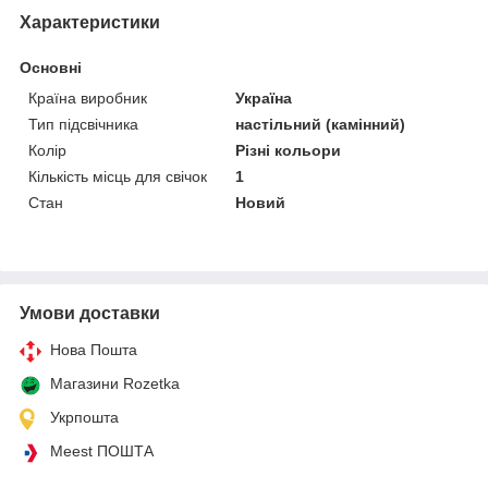
Характеристики
Основні
Країна виробник
Україна
Тип підсвічника
настільний (камінний)
Колір
Різні кольори
Кількість місць для свічок
1
Стан
Новий
Умови доставки
Нова Пошта
Магазини Rozetka
Укрпошта
Meest ПОШТА