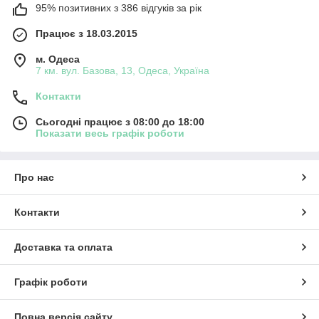
95% позитивних з 386 відгуків за рік
Працює з 18.03.2015
м. Одеса
7 км. вул. Базова, 13, Одеса, Україна
Контакти
Сьогодні працює з 08:00 до 18:00
Показати весь графік роботи
Про нас
Контакти
Доставка та оплата
Графік роботи
Повна версія сайту