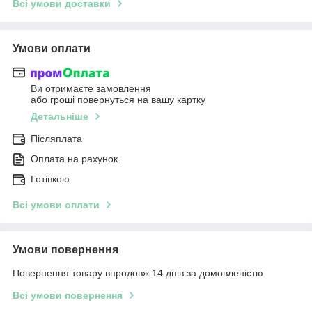
Всі умови доставки
Умови оплати
Ви отримаєте замовлення
або гроші повернуться на вашу картку
Детальніше
Післяплата
Оплата на рахунок
Готівкою
Всі умови оплати
Умови повернення
Повернення товару впродовж 14 днів за домовленістю
Всі умови повернення