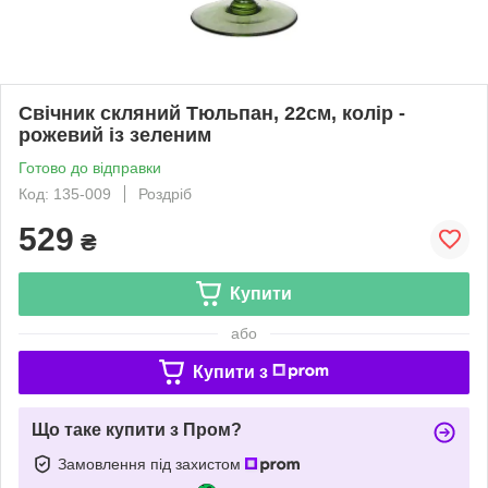
Свічник скляний Тюльпан, 22см, колір -
рожевий із зеленим
Готово до відправки
Код: 135-009
Роздріб
529
₴
Купити
або
Купити з
Що таке купити з Пром?
Замовлення під захистом