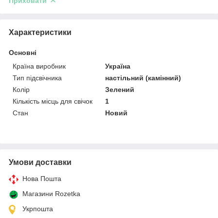
Приховати
Характеристики
Основні
Країна виробник
Україна
Тип підсвічника
настільний (камінний)
Колір
Зелений
Кількість місць для свічок
1
Стан
Новий
Умови доставки
Нова Пошта
Магазини Rozetka
Укрпошта