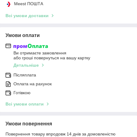
Meest ПОШТА
Всі умови доставки
Умови оплати
Ви отримаєте замовлення
або гроші повернуться на вашу картку
Детальніше
Післяплата
Оплата на рахунок
Готівкою
Всі умови оплати
Умови повернення
Повернення товару впродовж 14 днів за домовленістю