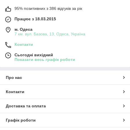
95% позитивних з 386 відгуків за рік
Працює з 18.03.2015
м. Одеса
7 км. вул. Базова, 13, Одеса, Україна
Контакти
Сьогодні вихідний
Показати весь графік роботи
Про нас
Контакти
Доставка та оплата
Графік роботи