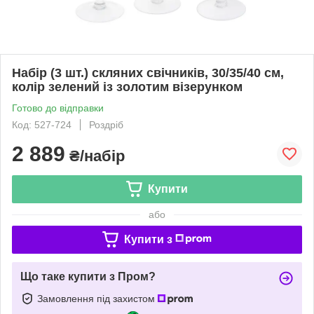
Набір (3 шт.) скляних свічників, 30/35/40 см,
колір зелений із золотим візерунком
Готово до відправки
Код: 527-724
Роздріб
2 889
₴/набір
Купити
або
Купити з
Що таке купити з Пром?
Замовлення під захистом