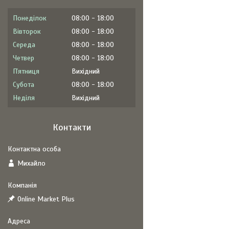
Понеділок
08:00
18:00
Вівторок
08:00
18:00
Середа
08:00
18:00
Четвер
08:00
18:00
Пʼятниця
Вихідний
Субота
08:00
18:00
Неділя
Вихідний
Контакти
Михайло
Online Market Plus