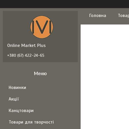
Головна
Това
Online Market Plus
+380 (67) 422-24-65
Новинки
Акції
Канцтовари
Товари для творчості