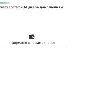
овару протягом 14 днів
за домовленістю
Інформація для замовлення