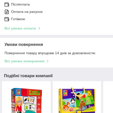
Післяплата
Оплата на рахунок
Готівкою
Всі умови оплати
Умови повернення
Повернення товару впродовж 14 днів за домовленістю
Всі умови повернення
Подібні товари компанії