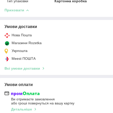
Тип упаковки
Картонна коробка
Приховати
Умови доставки
Нова Пошта
Магазини Rozetka
Укрпошта
Meest ПОШТА
Всі умови доставки
Умови оплати
Ви отримаєте замовлення
або гроші повернуться на вашу картку
Детальніше