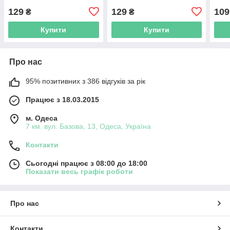
129
129
109
₴
₴
Купити
Купити
Про нас
95% позитивних з 386 відгуків за рік
Працює з 18.03.2015
м. Одеса
7 км. вул. Базова, 13, Одеса, Україна
Контакти
Сьогодні працює з 08:00 до 18:00
Показати весь графік роботи
Про нас
Контакти