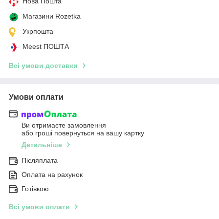
Нова Пошта
Магазини Rozetka
Укрпошта
Meest ПОШТА
Всі умови доставки
Умови оплати
Ви отримаєте замовлення
або гроші повернуться на вашу картку
Детальніше
Післяплата
Оплата на рахунок
Готівкою
Всі умови оплати