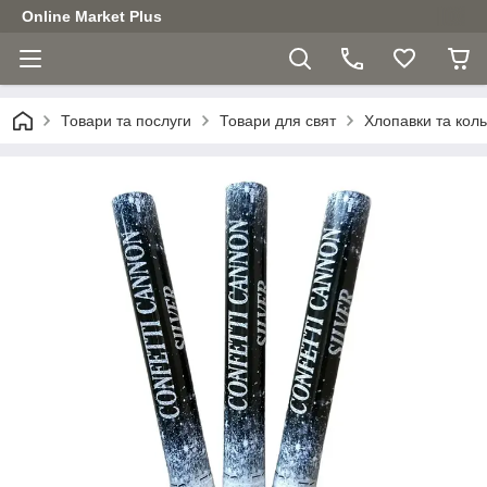
Online Market Plus
Товари та послуги
Товари для свят
Хлопавки та кол