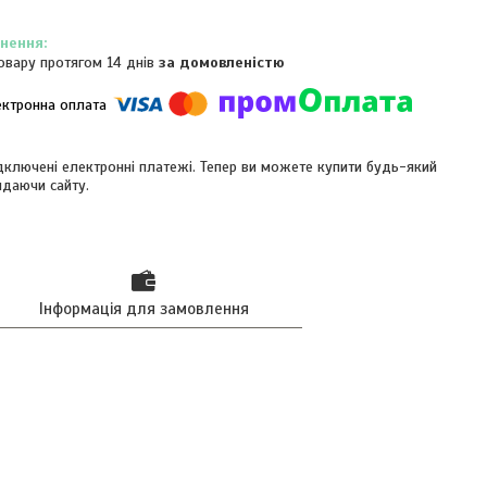
овару протягом 14 днів
за домовленістю
ідключені електронні платежі. Тепер ви можете купити будь-який
идаючи сайту.
Інформація для замовлення