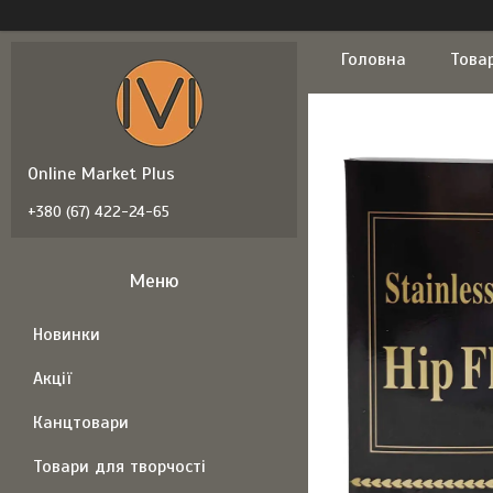
Головна
Това
Online Market Plus
+380 (67) 422-24-65
Новинки
Акції
Канцтовари
Товари для творчості