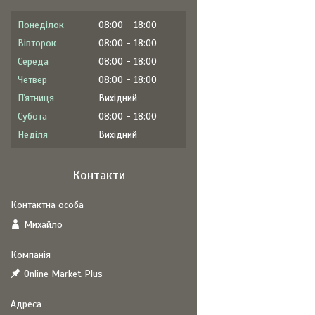
Понеділок
08:00
18:00
Вівторок
08:00
18:00
Середа
08:00
18:00
Четвер
08:00
18:00
Пʼятниця
Вихідний
Субота
08:00
18:00
Неділя
Вихідний
Контакти
Михайло
Online Market Plus