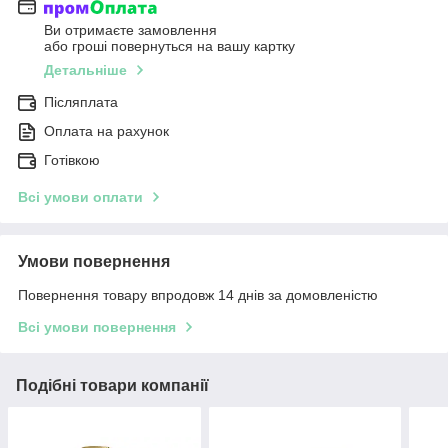
Ви отримаєте замовлення
або гроші повернуться на вашу картку
Детальніше
Післяплата
Оплата на рахунок
Готівкою
Всі умови оплати
Умови повернення
Повернення товару впродовж 14 днів за домовленістю
Всі умови повернення
Подібні товари компанії