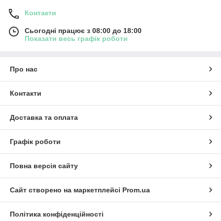
Контакти
Сьогодні працює з 08:00 до 18:00
Показати весь графік роботи
Про нас
Контакти
Доставка та оплата
Графік роботи
Повна версія сайту
Сайт створено на маркетплейсі
Prom.ua
Політика конфіденційності