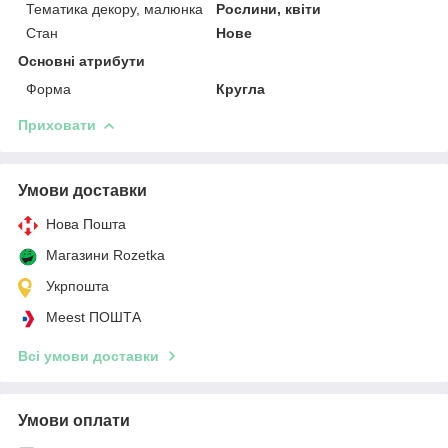
Тематика декору, малюнка
Рослини, квіти
Стан
Нове
Основні атрибути
Форма
Кругла
Приховати
Умови доставки
Нова Пошта
Магазини Rozetka
Укрпошта
Meest ПОШТА
Всі умови доставки
Умови оплати