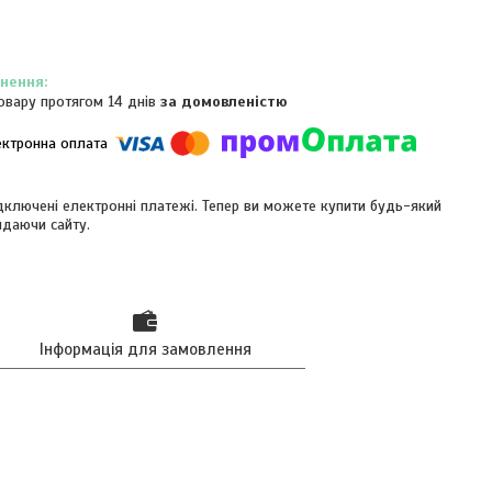
овару протягом 14 днів
за домовленістю
ідключені електронні платежі. Тепер ви можете купити будь-який
идаючи сайту.
Інформація для замовлення