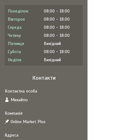
Понеділок
08:00
18:00
Вівторок
08:00
18:00
Середа
08:00
18:00
Четвер
08:00
18:00
Пʼятниця
Вихідний
Субота
08:00
18:00
Неділя
Вихідний
Контакти
Михайло
Online Market Plus