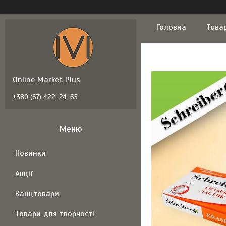
Головна
Това
Online Market Plus
+380 (67) 422-24-65
Новинки
Акції
Канцтовари
Товари для творчості