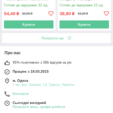
глянцеві (золото).
Готово до відправки 32 од.
Готово до відправки 15 од.
54,40
38,90
₴
₴
60,50 ₴
43,20 ₴
Купити
Купити
Показати ще
Про нас
95% позитивних з 386 відгуків за рік
Працює з 18.03.2015
м. Одеса
7 км. вул. Базова, 13, Одеса, Україна
Контакти
Сьогодні вихідний
Показати весь графік роботи