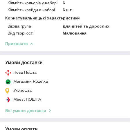
Кількість кольорів у наборі
6
Кількість крейди в наборі
6 шт.
Користувальницькі характеристики
Вікова група
Для дітей та дорослих
Вид творчості
Малювання
Приховати
Умови доставки
Нова Пошта
Магазини Rozetka
Укрпошта
Meest ПОШТА
Всі умови доставки
Умови оплати