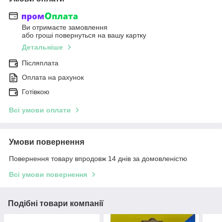
Ви отримаєте замовлення
або гроші повернуться на вашу картку
Детальніше
Післяплата
Оплата на рахунок
Готівкою
Всі умови оплати
Умови повернення
Повернення товару впродовж 14 днів за домовленістю
Всі умови повернення
Подібні товари компанії