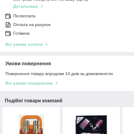
Детальніше
Післяплата
Оплата на рахунок
Готівкою
Всі умови оплати
Умови повернення
Повернення товару впродовж 14 днів за домовленістю
Всі умови повернення
Подібні товари компанії