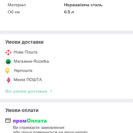
Матеріал
Нержавіюча сталь
Об`єм
0.5 л
Умови доставки
Нова Пошта
Магазини Rozetka
Укрпошта
Meest ПОШТА
Всі умови доставки
Умови оплати
Ви отримаєте замовлення
або гроші повернуться на вашу картку