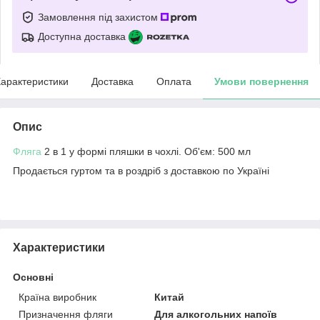
Замовлення під захистом
Доступна доставка
арактеристики
Доставка
Оплата
Умови повернення
Опис
Фляга
2 в 1 у формі пляшки в чохлі. Об'єм: 500 мл
Продається гуртом та в роздріб з доставкою по Україні
Характеристики
Основні
Країна виробник
Китай
Призначення фляги
Для алкогольних напоїв