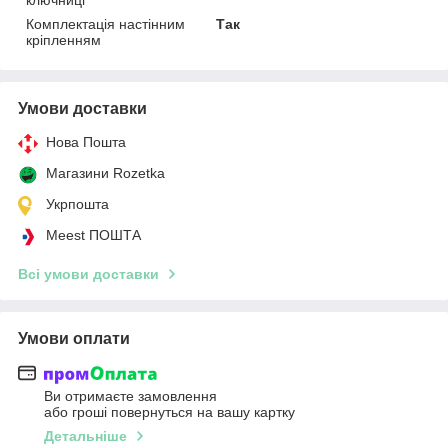
Комплектація настінним
Так
кріпленням
Умови доставки
Нова Пошта
Магазини Rozetka
Укрпошта
Meest ПОШТА
Всі умови доставки
Умови оплати
Ви отримаєте замовлення
або гроші повернуться на вашу картку
Детальніше