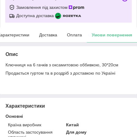
Замовлення під захистом
Доступна доставка
арактеристики
Доставка
Оплата
Умови повернення
Опис
Ключниця на 6 гачків з оксамитовою оббивкою, 30*20см
Продається гуртом та в роздріб з доставкою по Україні
Характеристики
Основні
Країна виробник
Китай
Область застосування
Для дому
ключниці