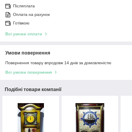
Післяплата
Оплата на рахунок
Готівкою
Всі умови оплати
Умови повернення
Повернення товару впродовж 14 днів за домовленістю
Всі умови повернення
Подібні товари компанії