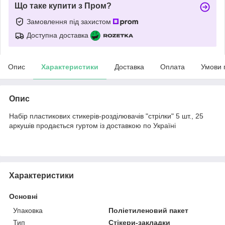
Що таке купити з Пром?
Замовлення під захистом
Доступна доставка
Опис
Характеристики
Доставка
Оплата
Умови 
Опис
Набір пластикових стикерів-розділювачів "стрілки" 5 шт., 25
аркушів продається гуртом із доставкою по Україні
Характеристики
Основні
Упаковка
Поліетиленовий пакет
Тип
Стікери-закладки