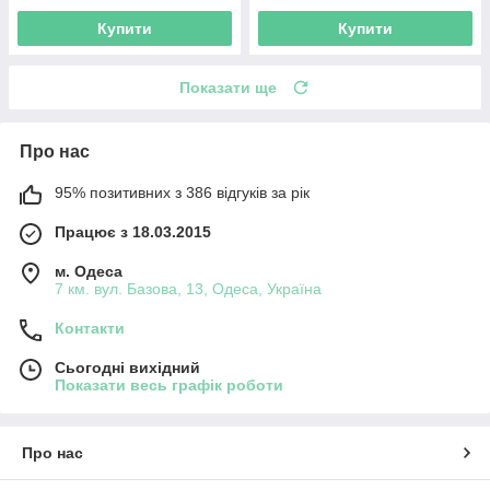
Купити
Купити
Показати ще
Про нас
95% позитивних з 386 відгуків за рік
Працює з 18.03.2015
м. Одеса
7 км. вул. Базова, 13, Одеса, Україна
Контакти
Сьогодні вихідний
Показати весь графік роботи
Про нас