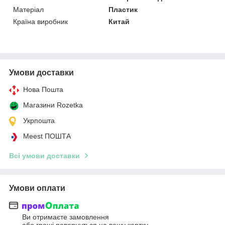
Матеріал
Пластик
Країна виробник
Китай
Умови доставки
Нова Пошта
Магазини Rozetka
Укрпошта
Meest ПОШТА
Всі умови доставки
Умови оплати
Ви отримаєте замовлення