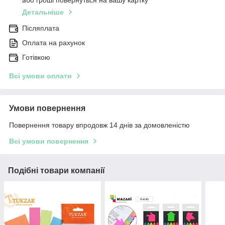
або гроші повернуться на вашу картку
Детальніше
Післяплата
Оплата на рахунок
Готівкою
Всі умови оплати
Умови повернення
Повернення товару впродовж 14 днів за домовленістю
Всі умови повернення
Подібні товари компанії