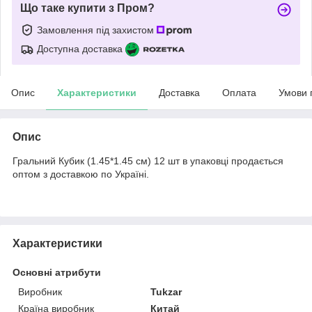
Що таке купити з Пром?
Замовлення під захистом
Доступна доставка
Опис
Характеристики
Доставка
Оплата
Умови 
Опис
Гральний Кубик (1.45*1.45 см) 12 шт в упаковці продається
оптом з доставкою по Україні.
Характеристики
Основні атрибути
Виробник
Tukzar
Країна виробник
Китай