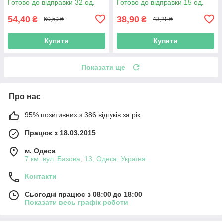
Готово до відправки 32 од.
Готово до відправки 15 од.
54,40
38,90
₴
₴
60,50 ₴
43,20 ₴
Купити
Купити
Показати ще
Про нас
95% позитивних з 386 відгуків за рік
Працює з 18.03.2015
м. Одеса
7 км. вул. Базова, 13, Одеса, Україна
Контакти
Сьогодні працює з 08:00 до 18:00
Показати весь графік роботи