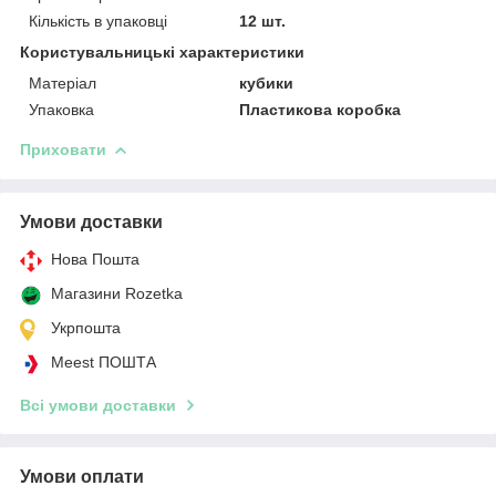
Кількість в упаковці
12 шт.
Користувальницькі характеристики
Матеріал
кубики
Упаковка
Пластикова коробка
Приховати
Умови доставки
Нова Пошта
Магазини Rozetka
Укрпошта
Meest ПОШТА
Всі умови доставки
Умови оплати