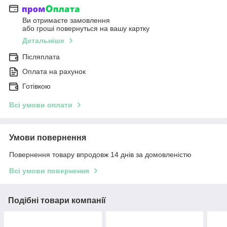
Ви отримаєте замовлення
або гроші повернуться на вашу картку
Детальніше
Післяплата
Оплата на рахунок
Готівкою
Всі умови оплати
Умови повернення
Повернення товару впродовж 14 днів за домовленістю
Всі умови повернення
Подібні товари компанії