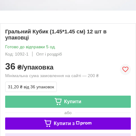
Гральний Кубик (1.45*1.45 см) 12 шт в
упаковці
Готово до відправки 5 од.
Код: 1092-1
Опт і роздріб
36
₴/упаковка
Мінімальна сума замовлення на сайті — 200 ₴
31,20 ₴
від 36 упаковок
Купити
або
Купити з