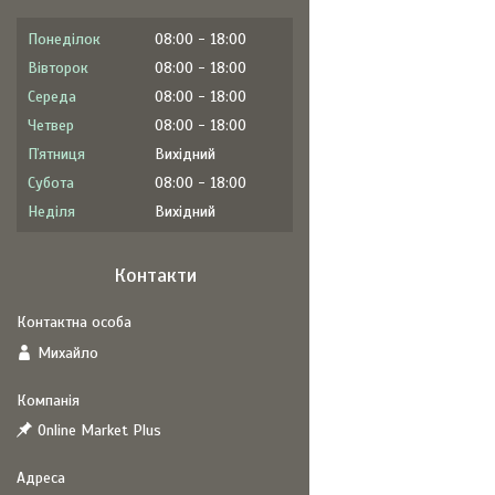
Понеділок
08:00
18:00
Вівторок
08:00
18:00
Середа
08:00
18:00
Четвер
08:00
18:00
Пʼятниця
Вихідний
Субота
08:00
18:00
Неділя
Вихідний
Контакти
Михайло
Online Market Plus