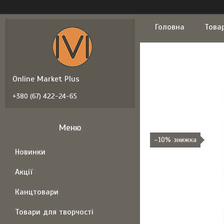
Головна
Това
Online Market Plus
+380 (67) 422-24-65
–10%
Новинки
Акції
Канцтовари
Товари для творчості