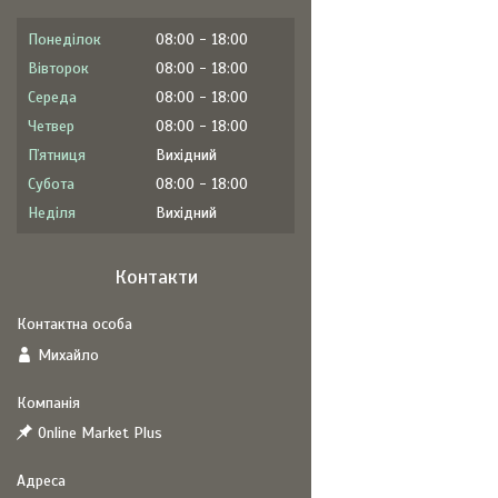
Понеділок
08:00
18:00
Вівторок
08:00
18:00
Середа
08:00
18:00
Четвер
08:00
18:00
Пʼятниця
Вихідний
Субота
08:00
18:00
Неділя
Вихідний
Контакти
Михайло
Online Market Plus