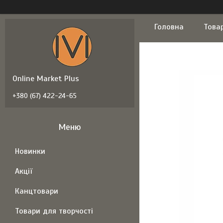
Головна
Това
Online Market Plus
+380 (67) 422-24-65
Новинки
Акції
Канцтовари
Товари для творчості