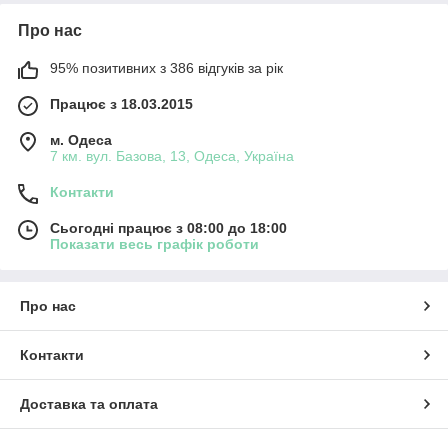
Про нас
95% позитивних з 386 відгуків за рік
Працює з 18.03.2015
м. Одеса
7 км. вул. Базова, 13, Одеса, Україна
Контакти
Сьогодні працює з 08:00 до 18:00
Показати весь графік роботи
Про нас
Контакти
Доставка та оплата