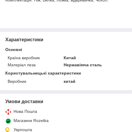
Характеристики
Основні
Країна виробник
Китай
Матеріал леза
Нержавіюча сталь
Користувальницькі характеристики
Виробник
китай
Умови доставки
Нова Пошта
Магазини Rozetka
Укрпошта