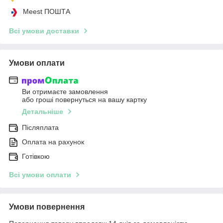
Meest ПОШТА
Всі умови доставки
Умови оплати
Ви отримаєте замовлення
або гроші повернуться на вашу картку
Детальніше
Післяплата
Оплата на рахунок
Готівкою
Всі умови оплати
Умови повернення