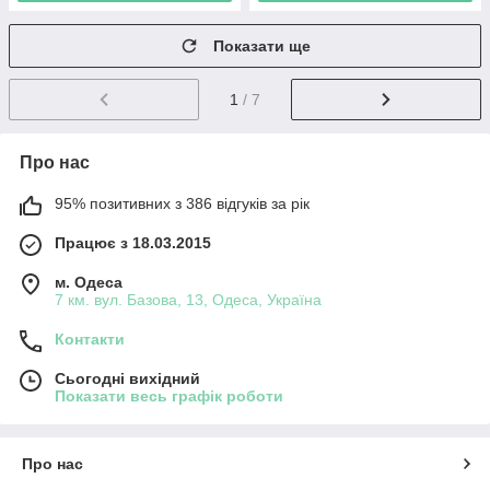
Показати ще
1
/ 7
Про нас
95% позитивних з 386 відгуків за рік
Працює з 18.03.2015
м. Одеса
7 км. вул. Базова, 13, Одеса, Україна
Контакти
Сьогодні вихідний
Показати весь графік роботи
Про нас