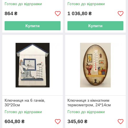
Готово до відправки
Готово до відправки
864
1 036,80
₴
₴
Купити
Купити
Ключниця на 6 гачків,
Ключниця з кімнатним
30*20см
термометром, 24*14см
Готово до відправки
Готово до відправки
604,80
345,60
₴
₴