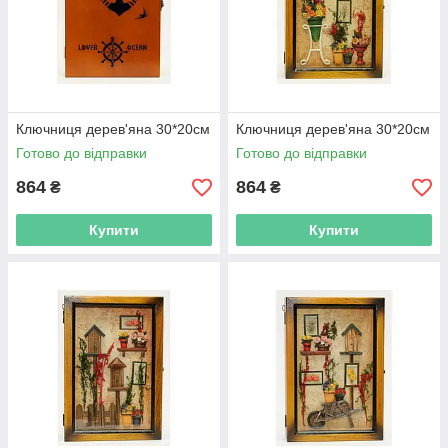
Ключниця дерев'яна 30*20см
Ключниця дерев'яна 30*20см
Готово до відправки
Готово до відправки
864
864
₴
₴
Купити
Купити