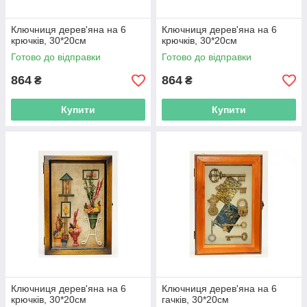
Ключниця дерев'яна на 6
Ключниця дерев'яна на 6
крючків, 30*20см
крючків, 30*20см
Готово до відправки
Готово до відправки
864
864
₴
₴
Купити
Купити
Ключниця дерев'яна на 6
Ключниця дерев'яна на 6
крючків, 30*20см
гачків, 30*20см