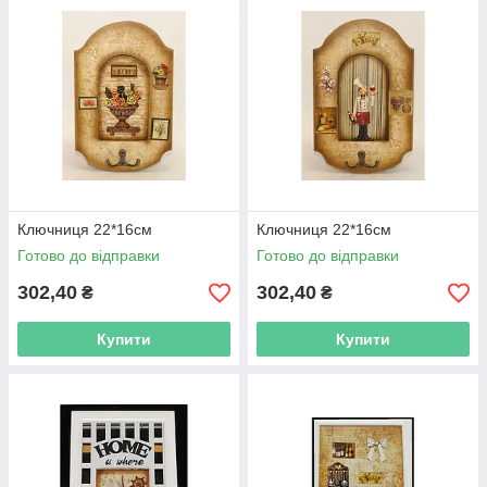
Ключниця 22*16см
Ключниця 22*16см
Готово до відправки
Готово до відправки
302,40
302,40
₴
₴
Купити
Купити