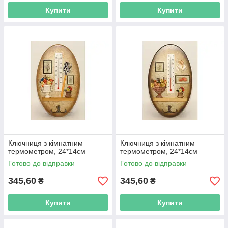
Купити
Купити
Ключниця з кімнатним
Ключниця з кімнатним
термометром, 24*14см
термометром, 24*14см
Готово до відправки
Готово до відправки
345,60
345,60
₴
₴
Купити
Купити