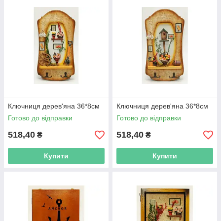
Ключниця дерев'яна 36*8см
Ключниця дерев'яна 36*8см
Готово до відправки
Готово до відправки
518,40
518,40
₴
₴
Купити
Купити