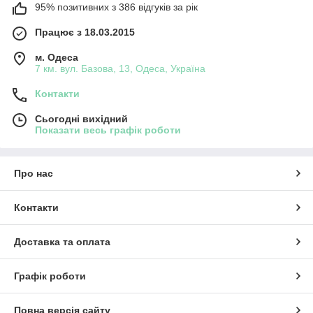
95% позитивних з 386 відгуків за рік
Працює з 18.03.2015
м. Одеса
7 км. вул. Базова, 13, Одеса, Україна
Контакти
Сьогодні вихідний
Показати весь графік роботи
Про нас
Контакти
Доставка та оплата
Графік роботи
Повна версія сайту